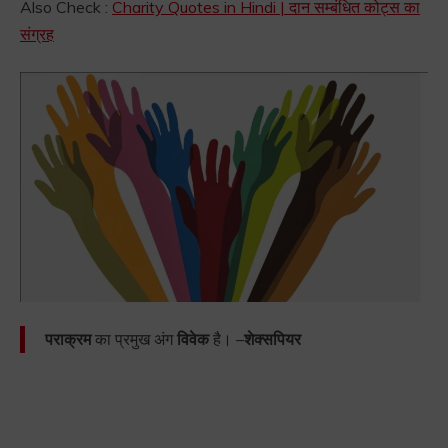
Also Check :
Charity Quotes in Hindi | दान सम्बंधित कोट्स का
संग्रह
पराक्रम
का प्रमुख अंग
विवेक
है। –
शेक्सपियर