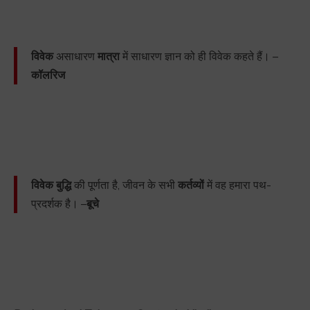
विवेक
असाधारण
मात्रा
में साधारण ज्ञान को ही विवेक कहते हैं। –
कॉलरिज
विवेक
बुद्धि
की पूर्णता है, जीवन के सभी
कर्तव्यों
में वह हमारा पथ-
प्रदर्शक है। –
बूचे