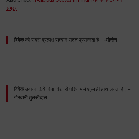
संग्रह
विवेक
की सबसे प्रत्यक्ष पहचान सतत प्रसन्नता है। –
मोन्तेन
विवेक
उत्पन्न किये बिना विद्या से परिणाम में श्रम ही हाथ लगता है। –
गोस्वामी तुलसीदास