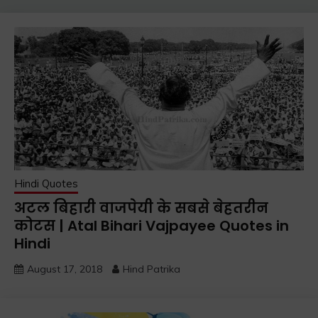
Hindi Quotes
अटल बिहारी वाजपेयी के सबसे बेहतरीन
कोटस | Atal Bihari Vajpayee Quotes in
Hindi
August 17, 2018
Hind Patrika