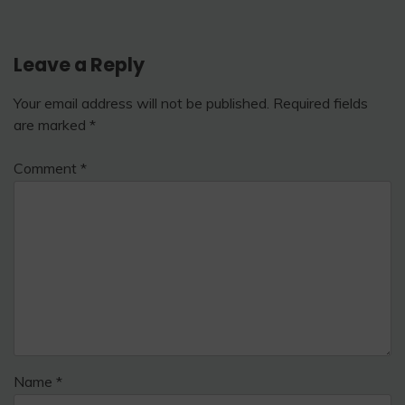
Leave a Reply
Your email address will not be published.
Required fields
are marked
*
Comment
*
Name
*