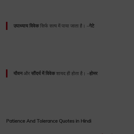
उपाध्याय विवेक
सिर्फ सत्य में पाया जाता है। –
गेटे
यौवन
और
सौंदर्य में विवेक
शायद ही होता है। –
होमर
Patience And Tolerance Quotes in Hindi