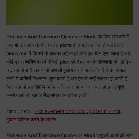
Patience And Tolerance Quotes in Hindi :
या फिर उस बारे में
कुछ भी कर सके तो ये लोग बस
plans
ही बनाते रह जाते हैं भले ही वो
plans real
में कितने भी कारगर क्यूँ ना हो. और एक दिन ऐसा आता हैं जब
कोई दूसरा
व्यक्ति
वैसे ही किसी
plan
को तैयार करके
सफलता
की सीडियां
चढ़ रहा होता हैं. तब ये जो
ख्याली पुलाब
बनाने वाले लोग हैं ये उन
सफल
लोगो में
कमियाँ
निकलना शुरू करते हैं और ईन से उन्हें नफरत हो जाती हैं
फिर चाहे वो इस
सफल
व्यक्ति को जानते हो या ना जानते हो इनसे
घृणा
करने वालो की
तादाद में इजाफा
होता ही रहता हैं
Also Check :
Achievement and Goal Quotes in Hindi |
मुकाम हासिल करने के कोट्स
Patience And Tolerance Quotes in Hindi :
क्युकी बाकी की लोग