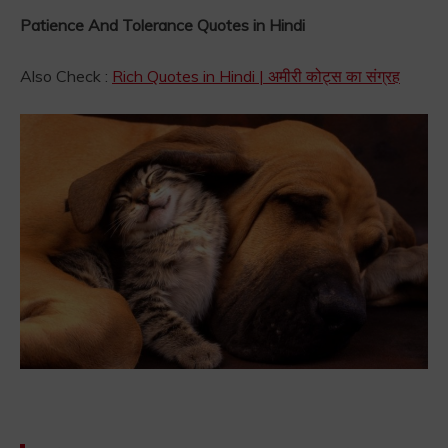
Patience And Tolerance Quotes in Hindi
Also Check :
Rich Quotes in Hindi | अमीरी कोट्स का संग्रह