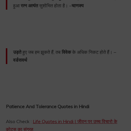
हुआ
रत्न अत्यंत
सुशोभित होता है। –
चाणक्य
उड़ते
हुए जब हम झुकते हैं, तब
विवेक
के अधिक निकट होते हैं। –
वर्डसवर्थ
Patience And Tolerance Quotes in Hindi
Also Check :
Life Quotes in Hindi | जीवन पर उच्च विचारो के
कोट्स का संग्रह