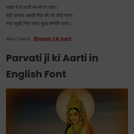
गावत दे दे ताली मन में रंग राता।
श्री प्रताप आरती मैया की जो कोई गाता।
सदा सुखी नित रहता सुख सम्पति पाता।
Also Check :
Bharaav ji ki Aarti
Parvati ji ki Aarti in
English Font