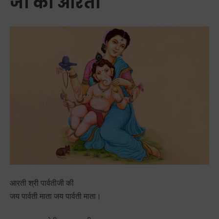
जी की आरती
आरती श्री पार्वतीजी की
जय पार्वती माता जय पार्वती माता।