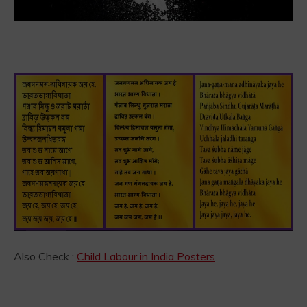
Also Check :
Child Labour in India Posters