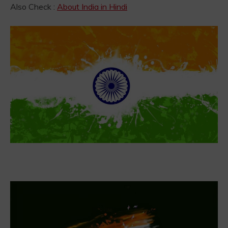
Also Check :
About India in Hindi