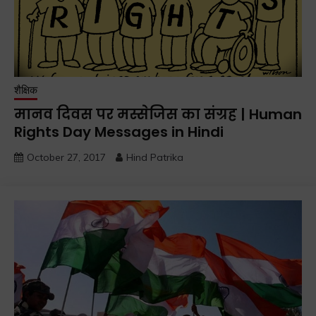
शैक्षिक
मानव दिवस पर मस्सेजिस का संग्रह | Human
Rights Day Messages in Hindi
October 27, 2017
Hind Patrika