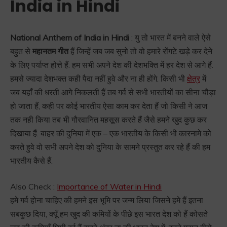
India in Hindi
National Anthem of India in Hindi
: यु तो भारत में बनने वाले ऐसे
बहुत से
महानतम गीत
हैं जिन्हें जब जब सुनो तो वो हमारे रोंगटे खड़े कर देने
के लिए पर्याप्त होत्ते हैं. हम सभी अपने देश की देशभक्ति में हर देश से आगे हैं.
हमसे ज्यादा देशभक्त कही पैदा नहीं हुवे और ना ही होंगे. किसी भी
क्षेत्र
में
जब यहाँ की धरती आगे निकलती हैं तब गर्व से सभी भारतीयों का सीना चौड़ा
हो जाता हैं, कही पर कोई भारतीय ऐसा काम कर देता हैं जो किसी ने आज
तक नही किया तब भी गौरवानित महसूस करते हैं जैसे हमने खुद कुछ कर
दिखाया हैं. बाहर की दुनिया में एक – एक भारतीय के किसी भी कारनामे को
करते हुवे वो सभी अपने देश को दुनिया के सामने प्रस्तुत कर रहे हैं की हम
भारतीय कैसे हैं.
Also Check :
Importance of Water in Hindi
हमे गर्व होना चाहिए की हमने इस भूमि पर जन्म लिया जिसने हमे हैं इतना
सबकुछ दिया, क्यूँ हम खुद की कमियों के पीछे इस भारत देश को हैं कोसते