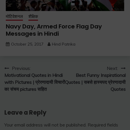
मोटिवेशनल
शैक्षिक
Navy Day, Armed Force Flag Day
Messages in Hindi
October 25, 2017
Hind Patrika
Post
Previous:
Next:
Motivational Quotes in Hindi
Best Funny Inspirational
navigation
with Pictures | प्रेरणादायी विचारों
Quotes | सबसे हास्यपद प्रेरणादायी
का संचय pictures सहित
Quotes
Leave a Reply
Your email address will not be published.
Required fields