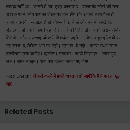
लायक़ नहीं था। जानते हैं, यह सूत्र कारगर है। दौलतमंद लोगों की तरह
पोशाक पहनें, लोग आपको दौलतमंद मान लेंगे और आपके साथ वैसा ही
व्यवहार करेंगे। स्टाइल सीखें, तौर-तरीके सीखें और यह भी सीखें कि
दौलतमंद लोग कैसे कपड़े पहनते हैं। गरीब दिखेंगे, तो आपको खराब सर्विस
मिलेगी। और आप चाहे जो करें, चिथड़े न पहनें। अमीर मशहूर हस्तियों पर
यह फबता है, लेकिन आप पर नहीं। मुझ पर भी नहीं। हमारा लक्ष्य संयत
शालीनता होना चाहिए। कुलीन। गुणवत्ता। सादी डिज़ाइन। तराशे हुए
बाल। साफ़ नाखून। आप मेरा मतलब समझ गए होंगे!
Also Check :
नौकरी करने में इतने व्यस्त न हो जाएँ कि पैसे बनाना भूल
जाएँ
Related Posts