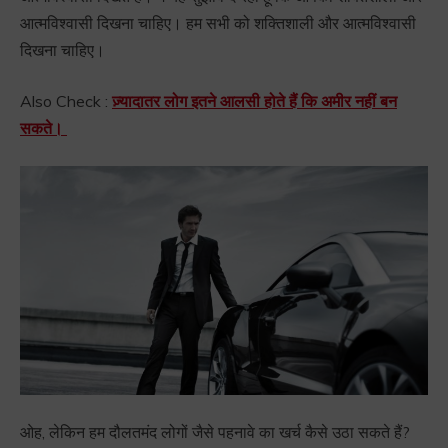
आत्मविश्वासी दिखना चाहिए। हम सभी को शक्तिशाली और आत्मविश्वासी
दिखना चाहिए।
Also Check :
ज़्यादातर लोग इतने आलसी होते हैं कि अमीर नहीं बन
सकते।
ओह, लेकिन हम दौलतमंद लोगों जैसे पहनावे का खर्च कैसे उठा सकते हैं?