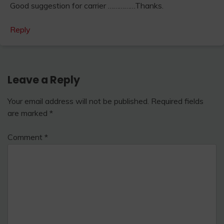
Good suggestion for carrier ……………Thanks.
Reply
Leave a Reply
Your email address will not be published.
Required fields
are marked
*
Comment
*