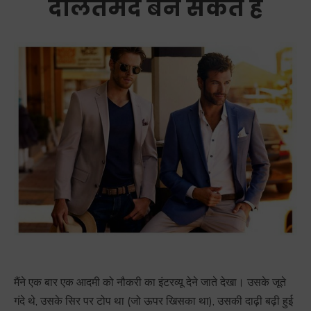
दौलतमंद बन सकते हैं
मैंने एक बार एक आदमी को नौकरी का इंटरव्यू देने जाते देखा। उसके जूते
गंदे थे, उसके सिर पर टोप था (जो ऊपर खिसका था), उसकी दाढ़ी बढ़ी हुई