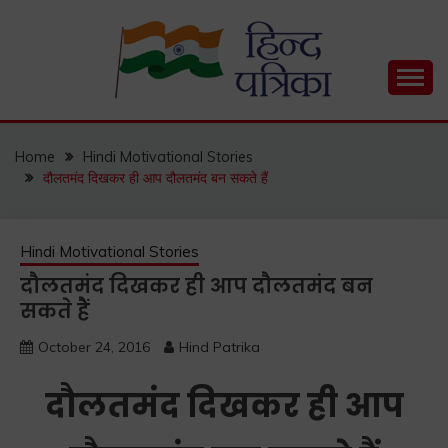
Skip
to
content
Hind Patrika is India's leading Hindi Blog for Hindi
HIND PATRIKA
Status, Hindi Quotes, Hindi Inspirational Stories, Hindi
How to Guide and much more.
Home
Hindi Motivational Stories
दौलतमंद दिखकर ही आप दौलतमंद बन सकते हैं
Hindi Motivational Stories
दौलतमंद दिखकर ही आप दौलतमंद बन
सकते हैं
October 24, 2016
Hind Patrika
दौलतमंद दिखकर ही आप