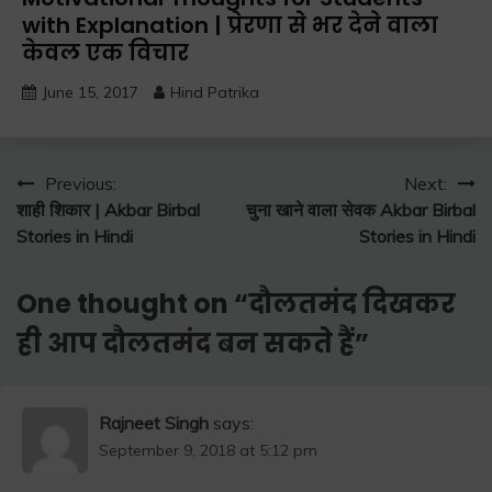
with Explanation | प्रेरणा से भर देने वाला
केवल एक विचार
June 15, 2017
Hind Patrika
Post
Previous:
Next:
शाही शिकार | Akbar Birbal
चुना खाने वाला सेवक Akbar Birbal
navigation
Stories in Hindi
Stories in Hindi
One thought on “
दौलतमंद दिखकर
ही आप दौलतमंद बन सकते हैं
”
Rajneet Singh
says:
September 9, 2018 at 5:12 pm