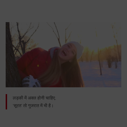
लड़की में अक्ल होनी चाहिए,
‘सूरत’ तो गुजरात में भी है।