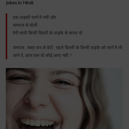
Jokes in Hindi
एक लड़की स्वर्ग मे गयी और
यमराज से बोली :
मेरी शादी किसी दिल्ली के लड़के से करवा दो.
यमराज : सब्र कर ले बेटी.. पहले दिल्ली के किसी लड़के को स्वर्ग मे तो
आने दे. आज तक तो कोई आया नहीं ?