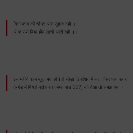
बिना काम की चौधर थान सुहाव नहीं ।
थे क स्यो बिया होव साची थारी बही ।।
इस महीने काम बहुत मंदा होने से थोड़ा डिप्रेशन में था ।फिर पान बहार
के ऐड में पियर्स ब्रोसनन (जेम्स बांड 007) को देखा तो समझ गया ।