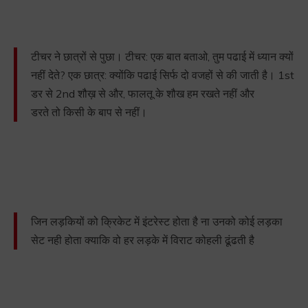
टीचर ने छात्रों से पुछा। टीचर: एक बात बताओ, तुम पढाई में ध्यान क्यों
नहीं देते? एक छात्र: क्योंकि पढाई सिर्फ दो वजहों से की जाती है। 1st
डर से 2nd शौख़ से और, फालतू के शौख हम रखते नहीं और
डरते तो किसी के बाप से नहीं।
जिन लड़कियों को क्रिकेट में इंटरेस्ट होता है ना उनको कोई लड़का
सेट नही होता क्याकि वो हर लड़के में विराट कोहली ढूंढती है