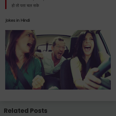
हो तो पता चल सके
Jokes in Hindi
Related Posts