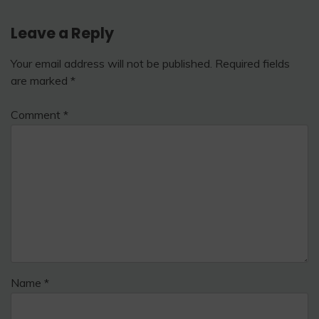
Leave a Reply
Your email address will not be published.
Required fields
are marked
*
Comment
*
Name
*