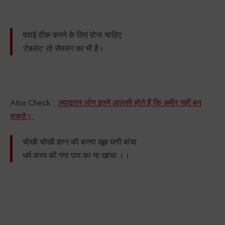
दवाई ठीक करने के लिए होना चाहिए,
‘टेबलेट’ तो सैमसंग का भी है।
Also Check :
ज़्यादातर लोग इतने आलसी होते हैं कि अमीर नहीं बन
सकते।
चोखी चोखी ज्ञान की बात्या खूब घणी बांचा
धर्म करम की गंगा पाप का ना खांचा ।।