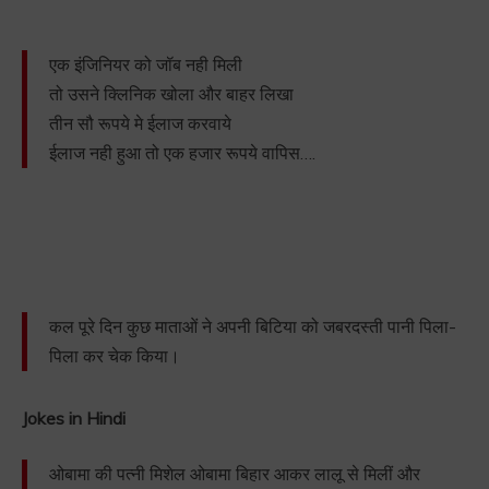
एक इंजिनियर को जॉब नही मिली
तो उसने क्लिनिक खोला और बाहर लिखा
तीन सौ रूपये मे ईलाज करवाये
ईलाज नही हुआ तो एक हजार रूपये वापिस….
कल पूरे दिन कुछ माताओं ने अपनी बिटिया को जबरदस्ती पानी पिला-
पिला कर चेक किया।
Jokes in Hindi
ओबामा की पत्नी मिशेल ओबामा बिहार आकर लालू से मिलीं और