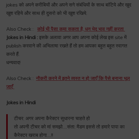
jokes को अपने करीबियों और अपने सगे संबंधियों के साथ बांटिये और खुद
खुश रहिये और साथ ही दुसरो को भी खुश रखिये.
Also Check :
कोई भी पैसा कमा सकता है, धन भेद भाव नहीं करता
Jokes in Hindi :
इसके अलावा अगर आप अपना कोई लेख इस site में
publish करवाने की अभिलाषा रखते हैं तो हम आपका बहुत बहुत स्वागत
करते हैं.
धन्यवाद!
Also Check :
नौकरी करने में इतने व्यस्त न हो जाएँ कि पैसे बनाना भूल
जाएँ
Jokes in Hindi
टीचर: अगर अपना कैरेक्टर सुधारना चाहते हो
तो अपनी टीचर को मां समझो….संता: मैडम इससे तो हमारे पापा का
कैरेक्टर खराब होगा….!!