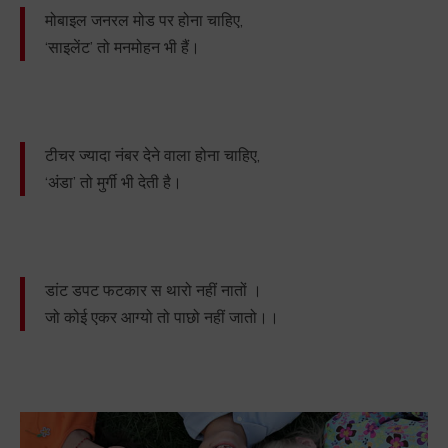
मोबाइल जनरल मोड पर होना चाहिए,
‘साइलेंट’ तो मनमोहन भी हैं।
टीचर ज्यादा नंबर देने वाला होना चाहिए,
‘अंडा’ तो मुर्गी भी देती है।
डांट डपट फटकार स थारो नहीं नातों ।
जो कोई एकर आग्यो तो पाछो नहीं जातो।।