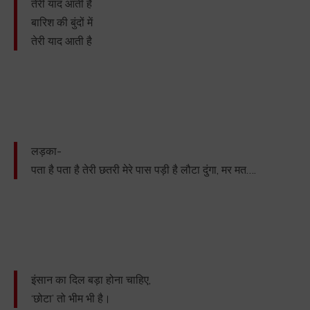
तेरी याद आती है
बारिश की बुंदों में
तेरी याद आती है
लड़का-
पता है पता है तेरी छतरी मेरे पास पड़ी है लौटा दुंगा, मर मत….
इंसान का दिल बड़ा होना चाहिए,
‘छोटा’ तो भीम भी है।