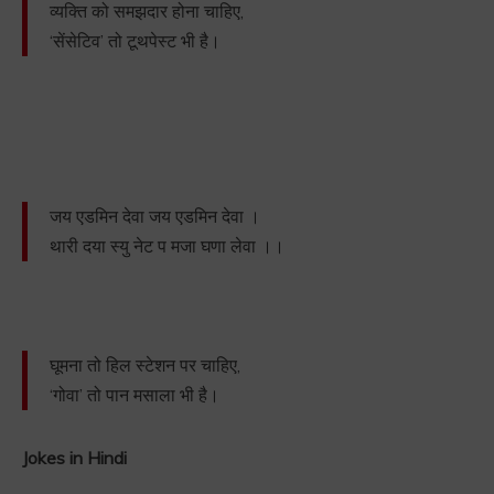
व्यक्ति को समझदार होना चाहिए,
‘सेंसेटिव’ तो टूथपेस्ट भी है।
जय एडमिन देवा जय एडमिन देवा ।
थारी दया स्यु नेट प मजा घणा लेवा ।।
घूमना तो हिल स्टेशन पर चाहिए,
‘गोवा’ तो पान मसाला भी है।
Jokes in Hindi