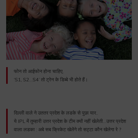
फोन तो आईफोन होना चाहिए,
‘S1, S2…S4’ तो ट्रेन के डिब्बे भी होते हैं।
दिल्ली वाले ने उततर प्रदेश के लडके से पुछा यार..
ये IPL में तुम्हारी उत्तर प्रदेश के टीम क्यों नहीं खेलेती…उत्तर प्रदेश
वाला लडका : अबे सब क्रिकेट खेलेंगे तो सट्टा कौन खेलेगा रे ?