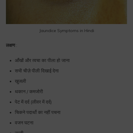
Jaundice Symptoms in Hindi
लक्षण
:
आँखों और त्वचा का पीला हो जाना
सभी चीज़े पीली दिखाई देना
खुजली
थकान / कमजोरी
पेट में दर्द (लीवर में दर्द)
चिकने पदार्थो का नहीं पचना
वजन घटना