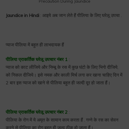
Precaution During Jaundice
Jaundice in Hindi
: आइये अब जान लेते हैं पीलिया के लिए घरेलू उपचा .
प्याज पीलिया में बहुत ही लाभदायक हैं
पीलिया प्राकर्तिक घरेलू उपचार नंबर 1
:
प्याज को काट लीजिये और निम्बू के रस में कुछ घंटो के लिए भिगो दीजिये,
को निकल दीजिये। इसे नमक और काली मिर्च लगा कर खाना चाहिए दिन में
2 बार इस प्याज को खाने से पीलिया बहुत ही जल्दी दूर हो जाता हैं।
पीलिया प्राकर्तिक घरेलू उपचार नंबर 2
:
पीलिया के रोग में ये अमृत के सामान काम करता हैं . गन्ने के रस का सेवन
करने से पीलिया का रोग बहुत ही जल्द ठीक हो जाता हैं।