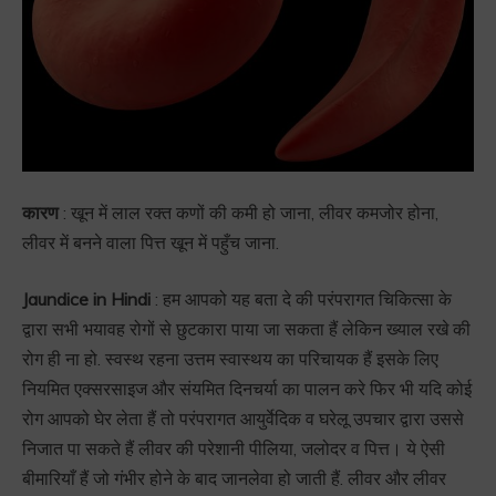
कारण
: खून में लाल रक्त कणों की कमी हो जाना, लीवर कमजोर होना,
लीवर में बनने वाला पित्त खून में पहुँच जाना.
Jaundice in Hindi
: हम आपको यह बता दे की परंपरागत चिकित्सा के
द्वारा सभी भयावह रोगों से छुटकारा पाया जा सकता हैं लेकिन ख्याल रखे की
रोग ही ना हो. स्वस्थ रहना उत्तम स्वास्थय का परिचायक हैं इसके लिए
नियमित एक्सरसाइज और संयमित दिनचर्या का पालन करे फिर भी यदि कोई
रोग आपको घेर लेता हैं तो परंपरागत आयुर्वेदिक व घरेलू उपचार द्वारा उससे
निजात पा सकते हैं लीवर की परेशानी पीलिया, जलोदर व पित्त। ये ऐसी
बीमारियाँ हैं जो गंभीर होने के बाद जानलेवा हो जाती हैं. लीवर और लीवर