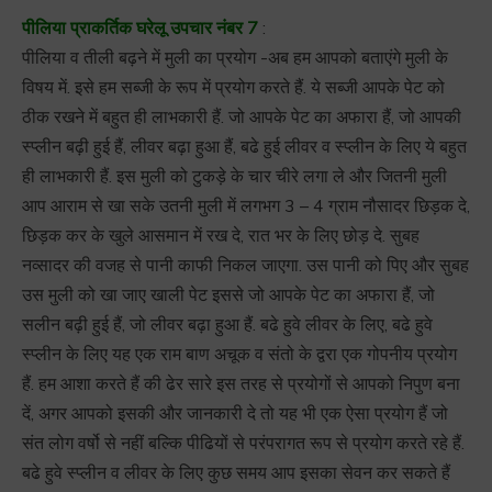
पीलिया प्राकर्तिक घरेलू उपचार नंबर 7
:
पीलिया व तीली बढ़ने में मुली का प्रयोग -अब हम आपको बताएंगे मुली के
विषय में. इसे हम सब्जी के रूप में प्रयोग करते हैं. ये सब्जी आपके पेट को
ठीक रखने में बहुत ही लाभकारी हैं. जो आपके पेट का अफारा हैं, जो आपकी
स्प्लीन बढ़ी हुई हैं, लीवर बढ़ा हुआ हैं, बढे हुई लीवर व स्प्लीन के लिए ये बहुत
ही लाभकारी हैं. इस मुली को टुकड़े के चार चीरे लगा ले और जितनी मुली
आप आराम से खा सके उतनी मुली में लगभग 3 – 4 ग्राम नौसादर छिड़क दे,
छिड़क कर के खुले आसमान में रख दे, रात भर के लिए छोड़ दे. सुबह
नव्सादर की वजह से पानी काफी निकल जाएगा. उस पानी को पिए और सुबह
उस मुली को खा जाए खाली पेट इससे जो आपके पेट का अफारा हैं, जो
सलीन बढ़ी हुई हैं, जो लीवर बढ़ा हुआ हैं. बढे हुवे लीवर के लिए, बढे हुवे
स्प्लीन के लिए यह एक राम बाण अचूक व संतो के द्वरा एक गोपनीय प्रयोग
हैं. हम आशा करते हैं की ढेर सारे इस तरह से प्रयोगों से आपको निपुण बना
दें, अगर आपको इसकी और जानकारी दे तो यह भी एक ऐसा प्रयोग हैं जो
संत लोग वर्षो से नहीं बल्कि पीढियों से परंपरागत रूप से प्रयोग करते रहे हैं.
बढे हुवे स्प्लीन व लीवर के लिए कुछ समय आप इसका सेवन कर सकते हैं