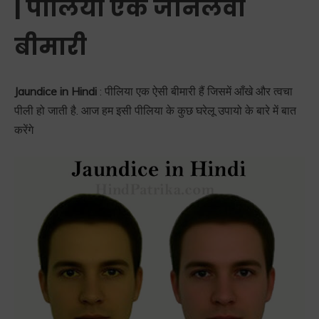
| पीलिया एक जानलेवा
बीमारी
Jaundice in Hindi
: पीलिया एक ऐसी बीमारी हैं जिसमें आँखे और त्वचा
पीली हो जाती है. आज हम इसी पीलिया के कुछ घरेलू उपायो के बारे में बात
करेंगे