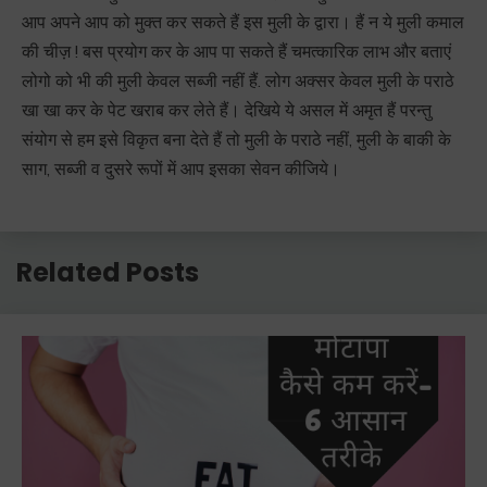
आप अपने आप को मुक्त कर सकते हैं इस मुली के द्वारा। हैं न ये मुली कमाल
की चीज़ ! बस प्रयोग कर के आप पा सकते हैं चमत्कारिक लाभ और बताएं
लोगो को भी की मुली केवल सब्जी नहीं हैं. लोग अक्सर केवल मुली के पराठे
खा खा कर के पेट खराब कर लेते हैं। देखिये ये असल में अमृत हैं परन्तु
संयोग से हम इसे विकृत बना देते हैं तो मुली के पराठे नहीं, मुली के बाकी के
साग, सब्जी व दुसरे रूपों में आप इसका सेवन कीजिये।
Related Posts