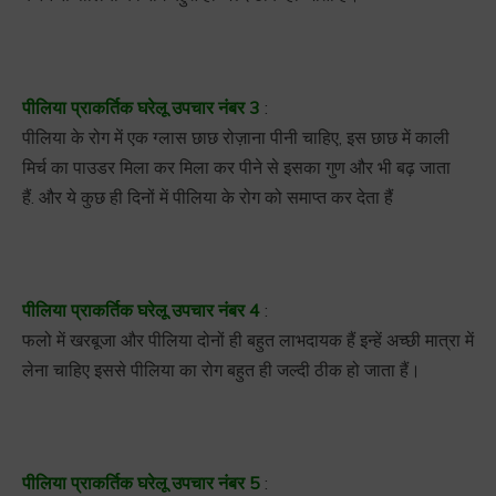
पीलिया प्राकर्तिक घरेलू उपचार नंबर 3
:
पीलिया के रोग में एक ग्लास छाछ रोज़ाना पीनी चाहिए, इस छाछ में काली
मिर्च का पाउडर मिला कर मिला कर पीने से इसका गुण और भी बढ़ जाता
हैं. और ये कुछ ही दिनों में पीलिया के रोग को समाप्त कर देता हैं
पीलिया प्राकर्तिक घरेलू उपचार नंबर 4
:
फलो में खरबूजा और पीलिया दोनों ही बहुत लाभदायक हैं इन्हें अच्छी मात्रा में
लेना चाहिए इससे पीलिया का रोग बहुत ही जल्दी ठीक हो जाता हैं।
पीलिया प्राकर्तिक घरेलू उपचार नंबर 5
: