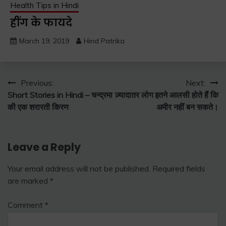
Health Tips in Hindi
हींग के फायदे
March 19, 2019
Hind Patrika
Post
Previous:
Next:
Short Stories in Hindi – चन्द्रमा
ज़्यादातर लोग इतने आलसी होते हैं कि
navigation
की एक शरारती किरण
अमीर नहीं बन सकते।
Leave a Reply
Your email address will not be published.
Required fields
are marked
*
Comment
*