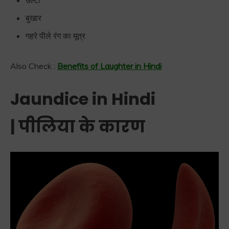
उल्टी
बुखार
गहरे पीले रंग का मूत्र
Also Check :
Benefits of Laughter in Hindi
Jaundice in Hindi
| पीलिया के कारण