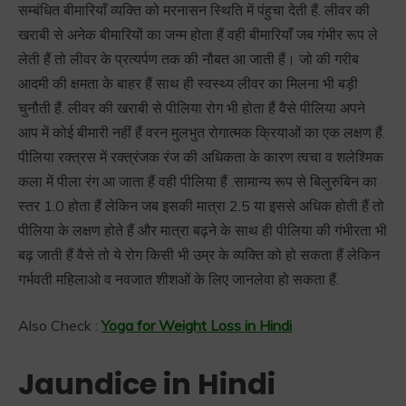
सम्बंधित बीमारियाँ व्यक्ति को मरनासन स्थिति में पंहुचा देती हैं. लीवर की
खराबी से अनेक बीमारियों का जन्म होता हैं वही बीमारियाँ जब गंभीर रूप ले
लेती हैं तो लीवर के प्रत्यर्पण तक की नौबत आ जाती हैं। जो की गरीब
आदमी की क्षमता के बाहर हैं साथ ही स्वस्थ्य लीवर का मिलना भी बड़ी
चुनौती हैं. लीवर की खराबी से पीलिया रोग भी होता हैं वैसे पीलिया अपने
आप में कोई बीमारी नहीं हैं वरन मुलभुत रोगात्मक क्रियाओं का एक लक्षण हैं.
पीलिया रक्त्रस में रक्त्रंजक रंज की अधिकता के कारण त्वचा व शलेश्मिक
कला में पीला रंग आ जाता हैं वही पीलिया हैं .सामान्य रूप से बिलुरुबिन का
स्तर 1.0 होता हैं लेकिन जब इसकी मात्रा 2.5 या इससे अधिक होती हैं तो
पीलिया के लक्षण होते हैं और मात्रा बढ़ने के साथ ही पीलिया की गंभीरता भी
बढ़ जाती हैं वैसे तो ये रोग किसी भी उम्र के व्यक्ति को हो सकता हैं लेकिन
गर्भवती महिलाओ व नवजात शीशओं के लिए जानलेवा हो सकता हैं.
Also Check :
Yoga for Weight Loss in Hindi
Jaundice in Hindi