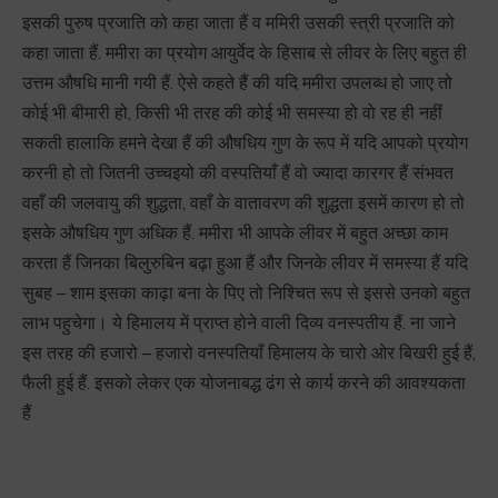
इसकी पुरुष प्रजाति को कहा जाता हैं व ममिरी उसकी स्त्री प्रजाति को
कहा जाता हैं. ममीरा का प्रयोग आयुर्वेद के हिसाब से लीवर के लिए बहुत ही
उत्तम औषधि मानी गयी हैं. ऐसे कहते हैं की यदि ममीरा उपलब्ध हो जाए तो
कोई भी बीमारी हो, किसी भी तरह की कोई भी समस्या हो वो रह ही नहीं
सकती हालाकि हमने देखा हैं की औषधिय गुण के रूप में यदि आपको प्रयोग
करनी हो तो जितनी उच्चइयो की वस्पतियाँ हैं वो ज्यादा कारगर हैं संभवत
वहाँ की जलवायु की शुद्धता, वहाँ के वातावरण की शुद्धता इसमें कारण हो तो
इसके औषधिय गुण अधिक हैं. ममीरा भी आपके लीवर में बहुत अच्छा काम
करता हैं जिनका बिलुरुबिन बढ़ा हुआ हैं और जिनके लीवर में समस्या हैं यदि
सुबह – शाम इसका काढ़ा बना के पिए तो निश्चित रूप से इससे उनको बहुत
लाभ पहुचेगा। ये हिमालय में प्राप्त होने वाली दिव्य वनस्पतीय हैं. ना जाने
इस तरह की हजारो – हजारो वनस्पतियाँ हिमालय के चारो ओर बिखरी हुई हैं,
फैली हुई हैं. इसको लेकर एक योजनाबद्ध ढंग से कार्य करने की आवश्यकता
हैं