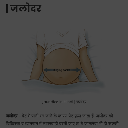
| जलोदर
Jaundice in Hindi | जलोदर
जलोदर
– पेट में पानी भर जाने के कारण पेट फूल जाता हैं. जलोदर की
चिकिस्ता व खानपान में लापरवाही बरती जाए तो ये जानलेवा भी हो सकती