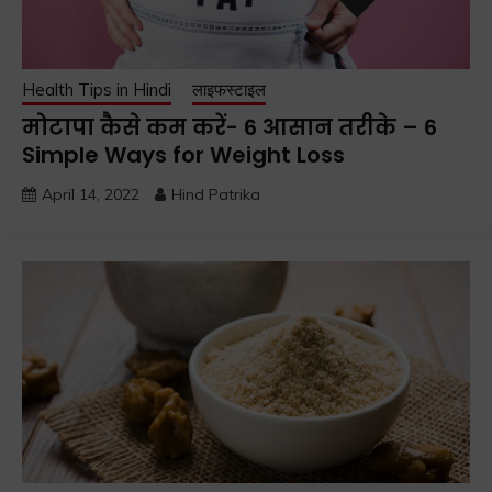
Health Tips in Hindi
लाइफस्टाइल
मोटापा कैसे कम करें- 6 आसान तरीके – 6
Simple Ways for Weight Loss
April 14, 2022
Hind Patrika