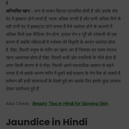
हैं.
अनियमित खान
– पान से पाचन क्रिया प्रभावित होती हैं और उसके दोष
पेट में इक्कठा होने लगते हैं. प्यास अधिक लगती हैं और पानी अधिक पिने से
वही पानी पेट में इक्कट्ठा होने लगता हैं वैसे जलोदर होने के कारणों में
अधिक दिनों तक पीलिया रोग होना, ह्रदय रोग व गुर्दे की परेशानी भी एक
कारण हैं जबकि महिलाओं में गर्भाशय की विकृति के कारण जलोदर होता
हैं. पीहा, तिल्ली मनुष्य के शरीर का ख़ास अंग हैं जिसका हर समय स्वस्थ
रहना आवश्यक होता हैं पीहा, तिल्ली बायीं ओर पसलियों के नीचे होता हैं
अगर किसी कारण से ये पीहा, तिल्ली अपने स्वाभाविक आकार से बढ़ने
लगता हैं तो इसके कारण शरीर में दुसरे कई प्रकार के रोग पैदा हो सकते हैं.
वर्तमान की इन्ही समस्याओं के देखते हुवे हम आपके लिए इसके कुछ उपचार
लेकर उपस्थित हुवे हैं.
Also Check :
Beauty Tips in Hindi for Glowing Skin
Jaundice in Hindi