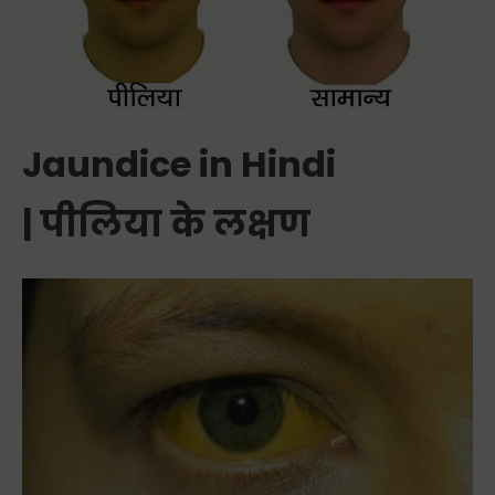
Jaundice in Hindi
| पीलिया के लक्षण