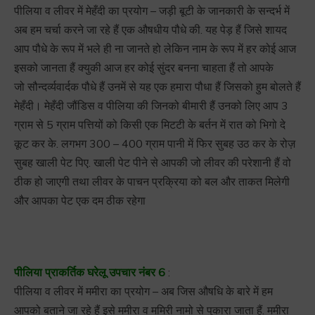
पीलिया व लीवर में मेहँदी का प्रयोग – जड़ी बूटी के जानकारी के सन्दर्भ में
अब हम चर्चा करने जा रहे हैं एक औषधीय पौधे की. यह पेड़ हैं जिसे शायद
आप पौधे के रूप में भले ही ना जानते हो लेकिन नाम के रूप में हर कोई आज
इसको जानता हैं क्युकी आज हर कोई सुंदर बनना चाहता हैं तो आपके
जो सौन्दर्व्यवार्दक पौधे हैं उनमें से यह एक हमारा पौधा हैं जिसको हुम बोलते हैं
मेहँदी। मेहँदी जौंडिस व पीलिया की जिनको बीमारी हैं उनको लिए आप 3
ग्राम से 5 ग्राम पत्तियों को किसी एक मिटटी के बर्तन में रात को भिगो दे
कूट कर के. लगभग 300 – 400 ग्राम पानी में फिर सुबह उठ कर के रोज़
सुबह खाली पेट पिए. खाली पेट पीने से आपकी जो लीवर की परेशानी हैं वो
ठीक हो जाएगी तथा लीवर के पाचन प्रक्रिया को बल और ताकत मिलेगी
और आपका पेट एक दम ठीक रहेगा
पीलिया प्राकर्तिक घरेलू उपचार नंबर 6
:
पीलिया व लीवर में ममीरा का प्रयोग – अब जिस औषधि के बारे में हम
आपको बताने जा रहे हैं इसे ममीरा व ममिरी नामो से पुकारा जाता हैं. ममीरा