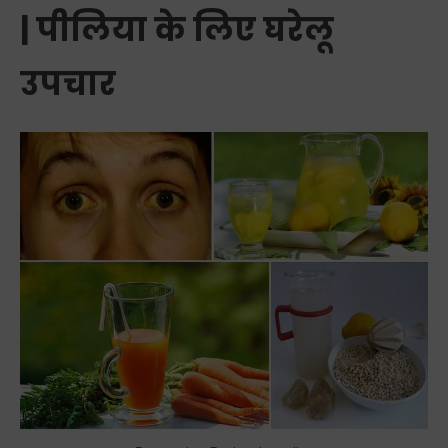
| पीलिया के लिए घरेलू
उपचार