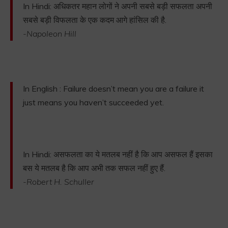
In Hindi: अधिकतर महान लोगों ने अपनी सबसे बड़ी सफलता अपनी
सबसे बड़ी विफलता के एक कदम आगे हांसिल की है.
-Napoleon Hill
In English : Failure doesn’t mean you are a failure it
just means you haven’t succeeded yet.
In Hindi: असफलता का ये मतलब नहीं है कि आप असफल हैं इसका
बस ये मतलब है कि आप अभी तक सफल नहीं हुए हैं.
-Robert H. Schuller