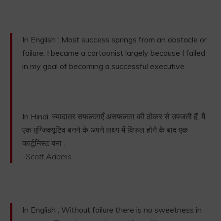
In English : Most success springs from an obstacle or
failure. I became a cartoonist largely because I failed
in my goal of becoming a successful executive.
In Hindi: ज्यादातर सफलताएँ असफलता की ठोकर से उपजती हैं. मैं
एक एग्जिक्यूटिव बनने के अपने लक्ष्य में विफल होने के बाद एक
कार्टूनिस्ट बना .
-Scott Adams
In English : Without failure there is no sweetness in