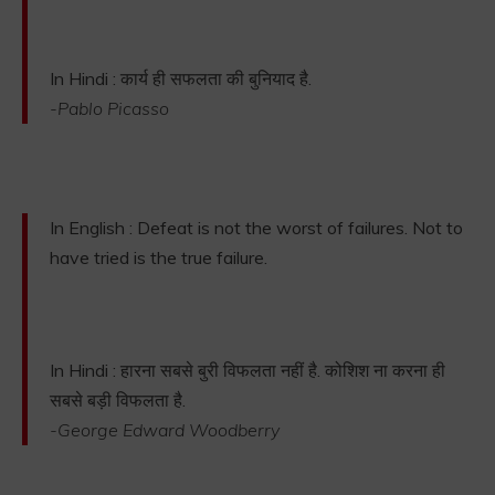
In Hindi : कार्य ही सफलता की बुनियाद है.
-Pablo Picasso
In English : Defeat is not the worst of failures. Not to
have tried is the true failure.
In Hindi : हारना सबसे बुरी विफलता नहीं है. कोशिश ना करना ही
सबसे बड़ी विफलता है.
-George Edward Woodberry