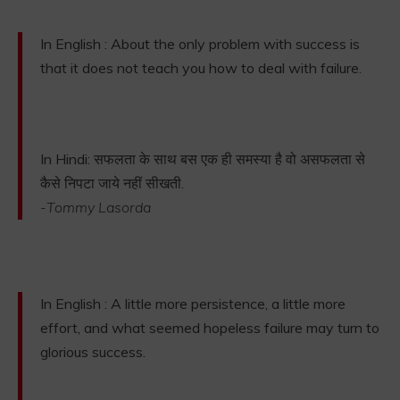
In English : About the only problem with success is
that it does not teach you how to deal with failure.
In Hindi: सफलता के साथ बस एक ही समस्या है वो असफलता से
कैसे निपटा जाये नहीं सीखती.
-Tommy Lasorda
In English : A little more persistence, a little more
effort, and what seemed hopeless failure may turn to
glorious success.