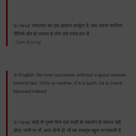
In Hindi :सफलता का एक आसान फार्मूला है, आप अपना सर्वोत्तम
दीजिये और हो सकता है लोग उसे पसंद कर लें.
-Sam Ewing
In English :No man succeeds without a good woman
behind him. Wife or mother, if it is both, he is twice
blessed indeed.
In Hindi :कोई भी पुरुष बिना एक स्त्री के सहयोग के सफल नहीं
होता. पत्नी या माँ, अगर दोनों हों, तो वह सचमुच बहुत भाग्यशाली है.