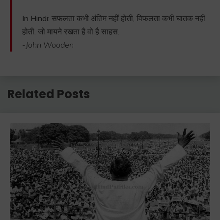
In Hindi: सफलता कभी अंतिम नहीं होती, विफलता कभी घातक नहीं
होती. जो मायने रखता है वो है साहस.
-John Wooden
Related Posts