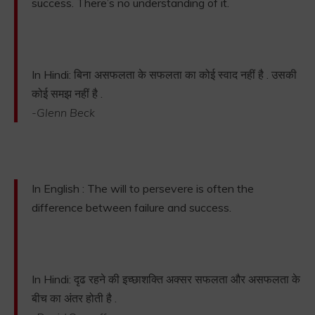
success. There’s no understanding of it.
In Hindi: बिना असफलता के सफलता का कोई स्वाद नहीं है . उसकी
कोई समझ नहीं है .
-Glenn Beck
In English : The will to persevere is often the
difference between failure and success.
In Hindi: दृढ रहने की इच्छाशक्ति अक्सर सफलता और असफलता के
बीच का अंतर होती है .