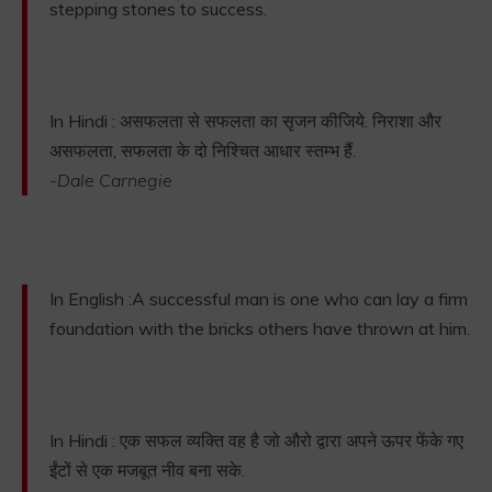
stepping stones to success.
In Hindi : असफलता से सफलता का सृजन कीजिये. निराशा और
असफलता, सफलता के दो निश्चित आधार स्तम्भ हैं.
-Dale Carnegie
In English :A successful man is one who can lay a firm
foundation with the bricks others have thrown at him.
In Hindi : एक सफल व्यक्ति वह है जो औरो द्वारा अपने ऊपर फेंके गए
ईंटों से एक मजबूत नीव बना सके.