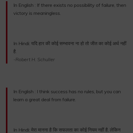
In English : If there exists no possibility of failure, then
victory is meaningless.
In Hindi: यदि हार की कोई सम्भावना ना हो तो जीत का कोई अर्थ नहीं
है.
-Robert H. Schuller
In English : I think success has no rules, but you can
learn a great deal from failure.
In Hindi: मेरा मानना है कि सफलता का कोई नियम नहीं है, लेकिन