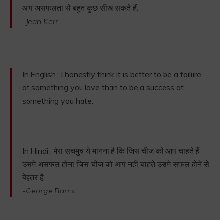
आप असफलता से बहुत कुछ सीख सकते हैं.
-Jean Kerr
In English : I honestly think it is better to be a failure
at something you love than to be a success at
something you hate.
In Hindi : मेरा सचमुच ये मानना है कि जिस चीज को आप चाहते हैं
उसमे असफल होना जिस चीज को आप नहीं चाहते उसमे सफल होने से
बेहतर है.
-George Burns