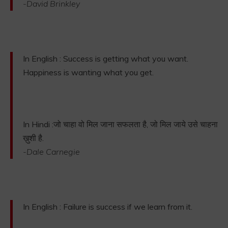
-David Brinkley
In English : Success is getting what you want.
Happiness is wanting what you get.
In Hindi :जो चाहा वो मिल जाना सफलता है, जो मिल जाये उसे चाहना
ख़ुशी है.
-Dale Carnegie
In English : Failure is success if we learn from it.