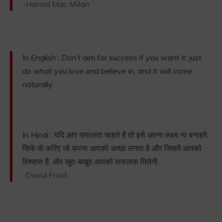
-Harold Mac Milan
In English : Don’t aim for success if you want it; just
do what you love and believe in, and it will come
naturally.
In Hindi : यदि आप सफलता चाहते हैं तो इसे अपना लक्ष्य ना बनाइये,
सिर्फ वो करिए जो करना आपको अच्छा लगता है और जिसमे आपको
विश्वास है, और खुद-बखुद आपको सफलता मिलेगी.
-David Frost