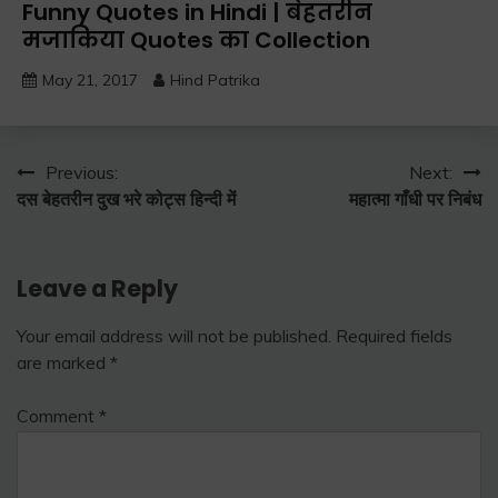
Funny Quotes in Hindi | बेहतरीन
मजाकिया Quotes का Collection
May 21, 2017
Hind Patrika
Post
Previous:
Next:
दस बेहतरीन दुख भरे कोट्स हिन्दी में
महात्मा गाँधी पर निबंध
navigation
Leave a Reply
Your email address will not be published.
Required fields
are marked
*
Comment
*