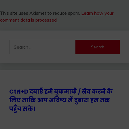
This site uses Akismet to reduce spam.
Learn how your
comment data is processed.
Search
for:
Ctrl+D दबाएँ हमे बुकमार्क / सेव करने के
लिए ताकि आप भविष्य में दुबारा हम तक
पहुँच सके।