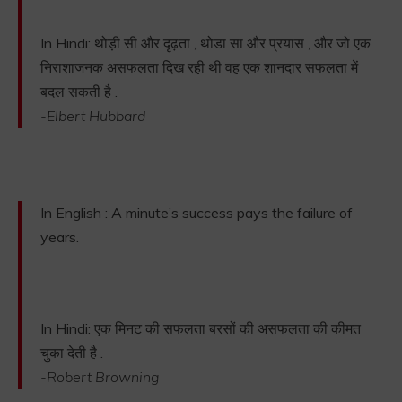
In Hindi: थोड़ी सी और दृढ़ता , थोडा सा और प्रयास , और जो एक
निराशाजनक असफलता दिख रही थी वह एक शानदार सफलता में
बदल सकती है .
-Elbert Hubbard
In English : A minute’s success pays the failure of
years.
In Hindi: एक मिनट की सफलता बरसों की असफलता की कीमत
चुका देती है .
-Robert Browning