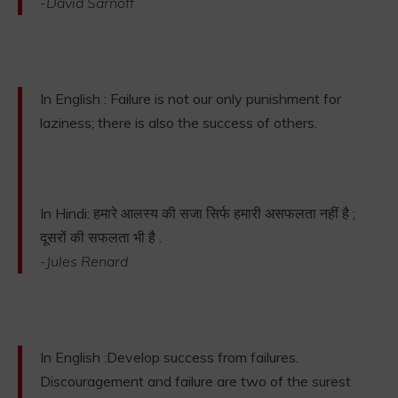
-David Sarnoff
In English : Failure is not our only punishment for
laziness; there is also the success of others.
In Hindi: हमारे आलस्य की सजा सिर्फ हमारी असफलता नहीं है ;
दूसरों की सफलता भी है .
-Jules Renard
In English :Develop success from failures.
Discouragement and failure are two of the surest