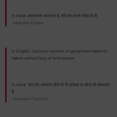
In Hindi :असफलता सफलता है, यदि हम उससे सीख लें तो.
-Malcolm Forbes
In English : Success consists of going from failure to
failure without loss of enthusiasm.
In Hindi : बार बार असफल होने पर भी उत्साह ना खोना ही सफलता
है.
-Winston Churchill