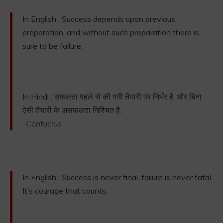
In English : Success depends upon previous
preparation, and without such preparation there is
sure to be failure.
In Hindi : सफलता पहले से की गयी तैयारी पर निर्भर है, और बिना
ऐसी तैयारी के असफलता निश्चित है.
-Confucius
In English : Success is never final, failure is never fatal.
It’s courage that counts.