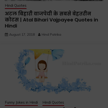
Hindi Quotes
अटल बिहारी वाजपेयी के सबसे बेहतरीन
कोटस | Atal Bihari Vajpayee Quotes in
Hindi
August 17, 2018
Hind Patrika
Funny Jokes in Hindi
Hindi Quotes