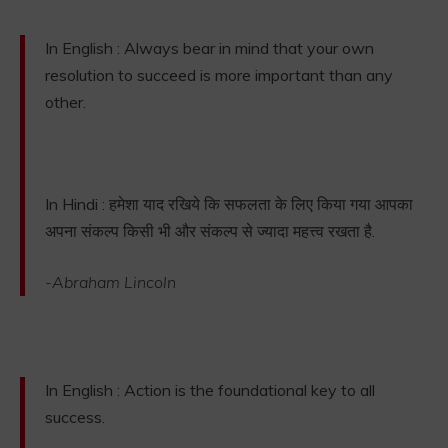
In English : Always bear in mind that your own
resolution to succeed is more important than any
other.
In Hindi : हमेशा याद रखिये कि सफलता के लिए किया गया आपका
अपना संकल्प किसी भी और संकल्प से ज्यादा महत्त्व रखता है.
-Abraham Lincoln
In English : Action is the foundational key to all
success.