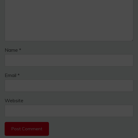
Name
*
Email
*
Website