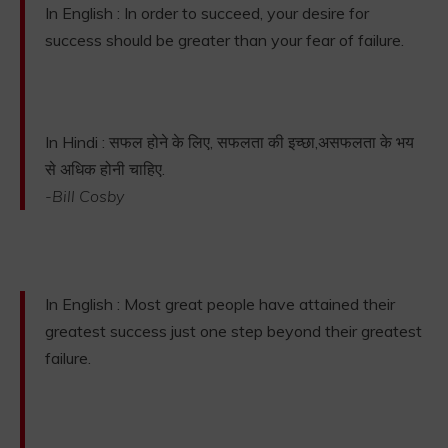
In English : In order to succeed, your desire for
success should be greater than your fear of failure.
In Hindi : सफल होने के लिए, सफलता की इच्छा,असफलता के भय
से अधिक होनी चाहिए.
-Bill Cosby
In English : Most great people have attained their
greatest success just one step beyond their greatest
failure.