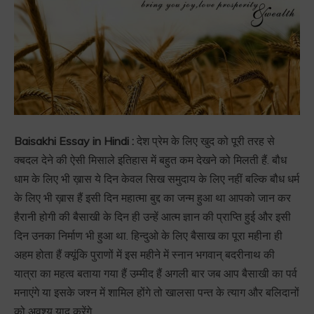
Baisakhi Essay in Hindi :
देश प्रेम के लिए खुद को पूरी तरह से
क्बदल देने की ऐसी मिसाले इतिहास में बहुत कम देखने को मिलती हैं. बौध
धाम के लिए भी ख़ास ये दिन केवल सिख समुदाय के लिए नहीं बल्कि बौध धर्म
के लिए भी ख़ास हैं इसी दिन महात्मा बुद्द का जन्म हुआ था आपको जान कर
हैरानी होगी की बैसाखी के दिन ही उन्हें आत्म ज्ञान की प्राप्ति हुई और इसी
दिन उनका निर्माण भी हुआ था. हिन्दुओ के लिए बैसाख का पूरा महीना ही
अहम होता हैं क्यूंकि पुराणों में इस महीने में स्नान भगवान् बदरीनाथ की
यात्रा का महत्व बताया गया हैं उम्मीद हैं अगली बार जब आप बैसाखी का पर्व
मनाएंगे या इसके जश्न में शामिल होंगे तो खालसा पन्त के त्याग और बलिदानों
को अवश्य याद करेंगे.