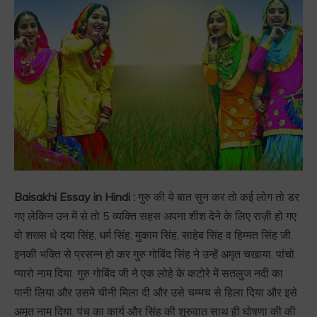
Baisakhi Essay in Hindi :
गुरु की ये बात सुन कर तो कई लोग तो डर
गए लेकिन उन में से तो 5 व्यक्ति सहस अपना शीश देने के लिए राज़ी हो गए
वो शख्स थे दया सिंह, धर्म सिंह, मुकाम सिंह, साहेब सिंह व हिम्मत सिंह जी.
इनकी भक्ति से प्रसन्न हो कर गुरु गोबिंद सिंह ने उन्हें अमृत चखाया. पांचो
प्यारो नाम दिया. गुरु गोबिंद जी ने एक लोहे के कटोरे में सतलुज नदी का
पानी लिया और उसमे चीनी मिला दी और उसे चम्मच से हिला दिया और इसे
अमृत नाम दिया. पंच का कार्य और सिंह की शुरुवात साथ ही घोषणा की की