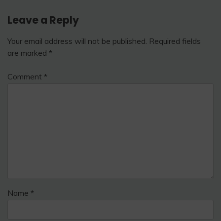
Leave a Reply
Your email address will not be published.
Required fields
are marked
*
Comment
*
Name
*