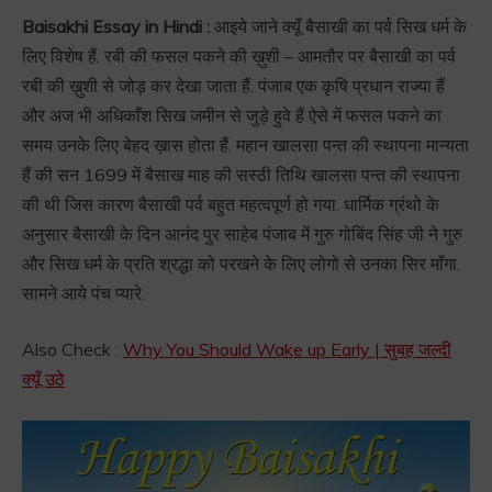
Baisakhi Essay in Hindi :
आइये जाने क्यूँ बैसाखी का पर्व सिख धर्म के
लिए विशेष हैं. रबी की फसल पकने की ख़ुशी – आमतौर पर बैसाखी का पर्व
रबी की ख़ुशी से जोड़ कर देखा जाता हैं. पंजाब एक कृषि प्रधान राज्या हैं
और अज भी अधिकाँश सिख जमीन से जुड़े हुवे हैं ऐसे में फसल पकने का
समय उनके लिए बेहद ख़ास होता हैं. महान खालसा पन्त की स्थापना मान्यता
हैं की सन 1699 में बैसाख माह की सस्ठी तिथि खालसा पन्त की स्थापना
की थी जिस कारण बैसाखी पर्व बहुत महत्वपूर्ण हो गया. धार्मिक ग्रंथो के
अनुसार बैसाखी के दिन आनंद पुर साहेब पंजाब में गुरु गोबिंद सिंह जी ने गुरु
और सिख धर्म के प्रति श्रद्धा को परखने के लिए लोगो से उनका सिर माँगा.
सामने आये पंच प्यारे.
Also Check :
Why You Should Wake up Early | सुबह जल्दी
क्यूँ उठे