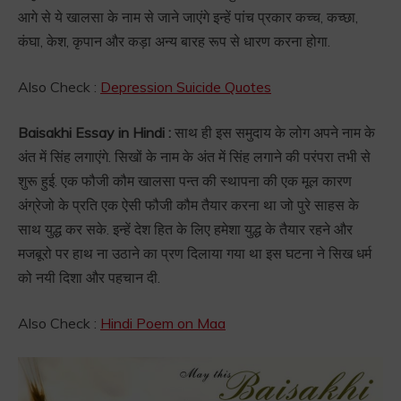
आगे से ये खालसा के नाम से जाने जाएंगे इन्हें पांच प्रकार कच्च, कच्छा,
कंघा, केश, कृपान और कड़ा अन्य बारह रूप से धारण करना होगा.
Also Check :
Depression Suicide Quotes
Baisakhi Essay in Hindi :
साथ ही इस समुदाय के लोग अपने नाम के
अंत में सिंह लगाएंगे. सिखों के नाम के अंत में सिंह लगाने की परंपरा तभी से
शुरू हुई. एक फौजी कौम खालसा पन्त की स्थापना की एक मूल कारण
अंग्रेजो के प्रति एक ऐसी फौजी कौम तैयार करना था जो पुरे साहस के
साथ युद्ध कर सके. इन्हें देश हित के लिए हमेशा युद्ध के तैयार रहने और
मजबूरो पर हाथ ना उठाने का प्रण दिलाया गया था इस घटना ने सिख धर्म
को नयी दिशा और पहचान दी.
Also Check :
Hindi Poem on Maa