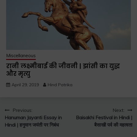
Miscellaneous
रानी लक्ष्मीबाई की जीवनी | झांसी का युद्ध
और मृत्यु
April 29, 2019
Hind Patrika
Post
Previous:
Next:
Hanuman Jayanti Essay in
Baisakhi Festival in Hindi |
navigation
Hindi | हनुमान जयंती पर निबंध
बैसाखी पर्व की महत्वता