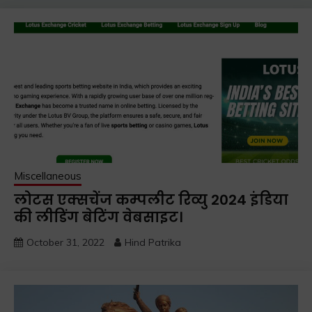
Miscellaneous
लोटस एक्सचेंज कम्पलीट रिव्यु 2024 इंडिया
की लीडिंग बेटिंग वेबसाइट।
October 31, 2022
Hind Patrika