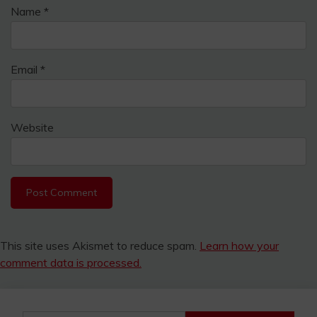
Name
*
Email
*
Website
This site uses Akismet to reduce spam.
Learn how your
comment data is processed.