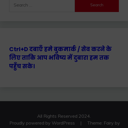
Search
for:
Ctrl+D दबाएँ हमे बुकमार्क / सेव करने के
लिए ताकि आप भविष्य में दुबारा हम तक
पहुँच सके।
All Rights Reserved 2024.
Proudly powered by WordPress
|
Theme: Fairy by