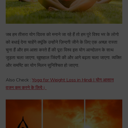
जब हम तीसरा योग दिवस को मनाने जा रहे हैं तो हम पुरे विश्व भर के लोगो
को बधाई देना चाहेंगे क्यूंकि उन्होंने ज़िन्दगी जीने के लिए एक अच्छा रास्ता
चुना हैं और हम आशा करते हैं की पूरा विश्व इस योग आन्दोलन के साथ
जुड़ता चला जाएगा, खुशहाल जिंदगी की और आगे बढ़ता चला जाएगा. व्यक्ति
और समष्टि का योग मिलन सुनिश्चित हो जाएगा.
Also Check :
Yoga for Weight Loss in Hindi | योग आसान
वजन कम करने के लिये।