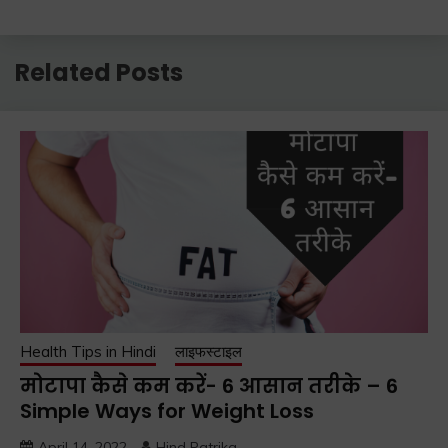
Related Posts
Health Tips in Hindi
लाइफस्टाइल
मोटापा कैसे कम करें- 6 आसान तरीके – 6
Simple Ways for Weight Loss
April 14, 2022
Hind Patrika