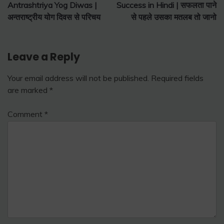
Antrashtriya Yog Diwas |
Success in Hindi | सफलता पाने
navigation
अन्तराष्ट्रीय योग दिवस से परिचय
से पहले उसका मतलब तो जानो
Leave a Reply
Your email address will not be published.
Required fields
are marked
*
Comment
*