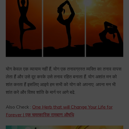
योग केवल एक व्यायाम नहीं हैं, योग एक तनावग्रस्त व्यक्ति का तनाव वापस
लेता हैं और उसे दूर करके उसे तनाव रहित बनाता हैं. योग अशांत मन को
शांत करता हैं इसलिए आइये हम सभी को योग को अपनाए. अपना मन भी
शांत करे और विश्व शांति के मार्ग पर आगे बढे.
Also Check :
One Herb that will Change Your Life for
Forever | एक चमत्कारिक रामबाण औषधि