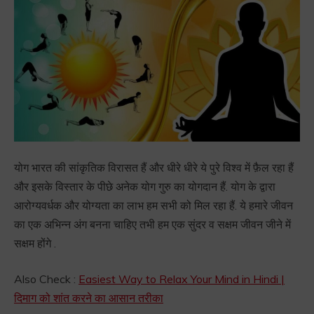
योग भारत की सांकृतिक विरासत हैं और धीरे धीरे ये पुरे विश्व में फ़ैल रहा हैं
और इसके विस्तार के पीछे अनेक योग गुरु का योगदान हैं. योग के द्वारा
आरोग्यवर्धक और योग्यता का लाभ हम सभी को मिल रहा हैं. ये हमारे जीवन
का एक अभिन्न अंग बनना चाहिए तभी हम एक सुंदर व सक्षम जीवन जीने में
सक्षम होंगे .
Also Check :
Easiest Way to Relax Your Mind in Hindi |
दिमाग को शांत करने का आसान तरीका