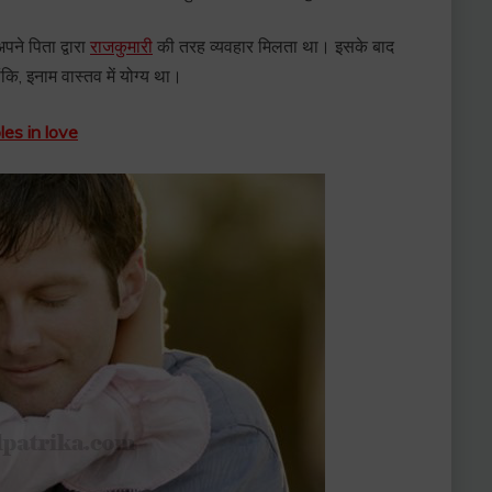
ने पिता द्वारा
राजकुमारी
की तरह व्यवहार मिलता था। इसके बाद
ि, इनाम वास्तव में योग्य था।
es in love