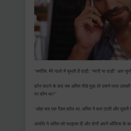
“क्योंकि, मेरे गालो में चुभती हैं दाड़ी. “प्यारी या दाड़ी” आ
फ़ोन कटने के बाद जब अमित पीछे मुड़ा तो उसने पाया उसकी पत
पर कौन था?”
“ओह! बस एक रैंडम कॉल था, अमित ने बात टाली और दूसरी बात
अंजलि ने अमित को फाइल्स दी और दोनों अपने ऑफिस के काम 