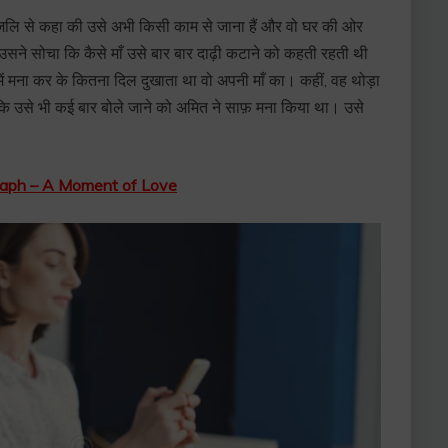
जलि से कहा की उसे अभी किसी काम से जाना हैं और वो घर की ओर
 उसने सोचा कि कैसे माँ उसे बार बार दाढ़ी कटाने को कहती रहती थी
में मना कर के कितना दिल दुखाता था वो अपनी माँ का। कहीं, वह थोड़ा
ंकि उसे भी कई बार बोले जाने को अमित ने साफ़ मना किया था। उसे
tograph – A Moment of Love