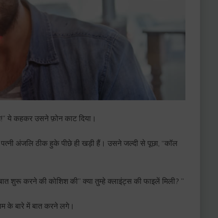
प चुनो!” ये कहकर उसने फ़ोन काट दिया।
्नी अंजलि ठीक हुके पीछे ही खड़ी हैं। उसने जल्दी से पूछा, “कॉल
 शुरू करने की कोशिश की” क्या तुम्हे क्लाइंट्स की फाइलें मिली? ”
के बारे में बात करने लगे।