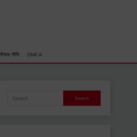
Guide and much more.
नीयता नीति
DMCA
Search
for: