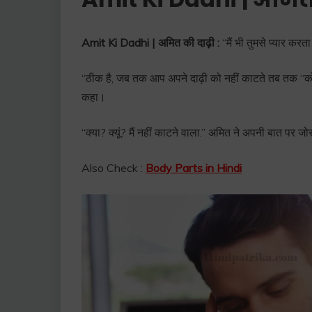
Amit Ki Dadhi | अमित की दाढ़ी :
“मैं भी तुमसे प्यार करत
“ठीक है, जब तक आप अपने दाढ़ी को नहीं काटते तब तक “को
कहा।
“क्या? क्यूं? मैं नहीं काटने वाला.” अमित ने अपनी बात पर जोर
Also Check :
Body Parts in Hindi