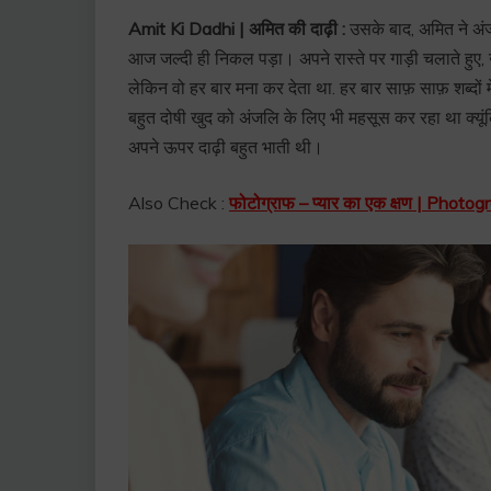
Amit Ki Dadhi | अमित की दाढ़ी :
उसके बाद, अमित ने अं
आज जल्दी ही निकल पड़ा। अपने रास्ते पर गाड़ी चलाते हुए,
लेकिन वो हर बार मना कर देता था. हर बार साफ़ साफ़ शब्दों 
बहुत दोषी खुद को अंजलि के लिए भी महसूस कर रहा था क्यू
अपने ऊपर दाढ़ी बहुत भाती थी।
Also Check :
फोटोग्राफ – प्यार का एक क्षण | Pho