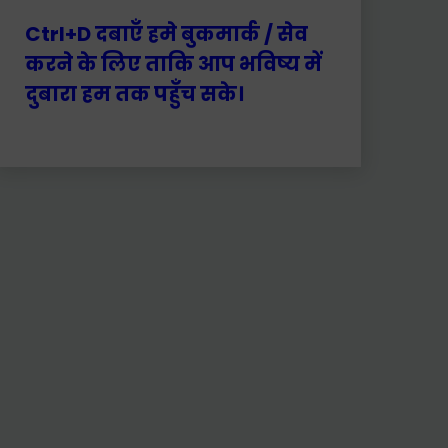
Ctrl+D दबाएँ हमे बुकमार्क / सेव
करने के लिए ताकि आप भविष्य में
दुबारा हम तक पहुँच सके।