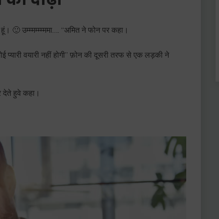
ा हूं। 🙂 उम्म्मम्म्म्ममा…. “अमित ने फोन पर कहा।
ई प्यारी वयारी नहीं होगी” फ़ोन की दूसरी तरफ से एक लड़की ने
 देते हुवे कहा।