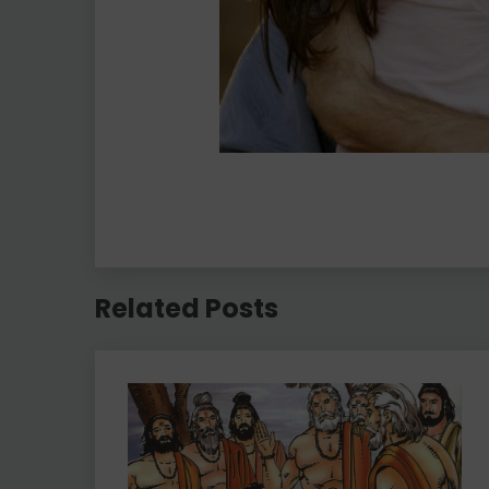
Related Posts