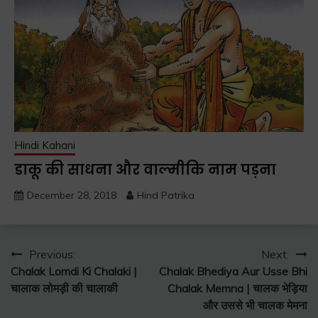
Hindi Kahani
डाकू की साधना और वाल्मीकि नाम पड़ना
December 28, 2018
Hind Patrika
Post
Previous:
Next:
Chalak Lomdi Ki Chalaki |
Chalak Bhediya Aur Usse Bhi
navigation
चालाक लोमड़ी की चालाकी
Chalak Memna | चालक भेड़िया
और उससे भी चालक मेमना