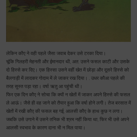
लेकिन कौए ने वही पहले जैसा जवाब देकर उसे टरका दिया।
चूंकि गिलहरी मेहनती और ईमानदार थी, अत: उसने फसल काटी और उसके
दो हिस्से कर दिए। एक हिस्सा उसने वहीं खेत में छोड़ा और दूसरे हिस्से को
बैलगाड़ी में लादकर गोदाम में ले जाकर रख दिया। . उधर कौआ पहले की
तरह सुस्त पड़ा रहा। वर्षा ऋतु आ पहुंची थी।
फिर एक दिन कौए ने सोचा कि क्यों न खेतों में जाकर अपने हिस्से की फसल
ले आऊं। जैसे ही वह जाने को तैयार हुआ कि वर्षा होने लगी। तेज बरसात में
खेतों में रखी कौए की फसल बह गई, आलसी कौए के हाथ कुछ न लगा।
जबकि उसे उगाने में उसने तनिक भी श्रम नहीं किया था, फिर भी उसे अपने
आलसी स्वभाव के कारण दाना भी न मिल पाया।