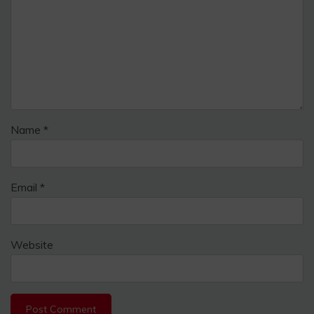
Name
*
Email
*
Website