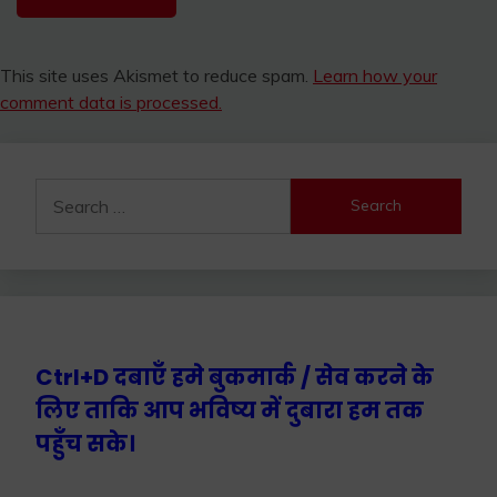
This site uses Akismet to reduce spam.
Learn how your
comment data is processed.
Search
for:
Ctrl+D दबाएँ हमे बुकमार्क / सेव करने के
लिए ताकि आप भविष्य में दुबारा हम तक
पहुँच सके।