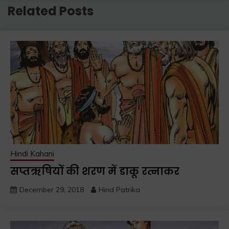
Related Posts
Hindi Kahani
सप्तऋषियों की शरण में डाकू रत्नाकर
December 29, 2018
Hind Patrika